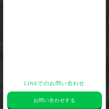
LINEでのお問い合わせ
お問い合わせする