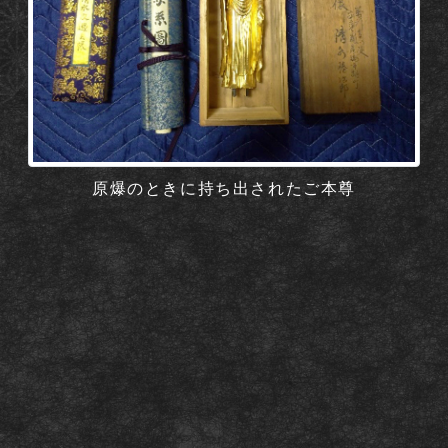
原爆のときに持ち出されたご本尊