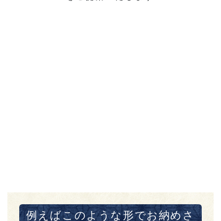
例えばこのような形でお納めさ