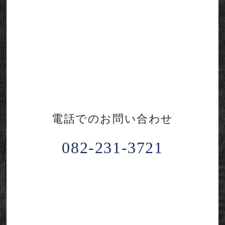
電話でのお問い合わせ
082-231-3721