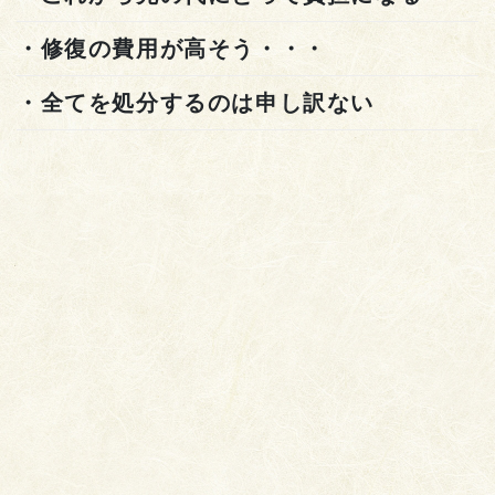
・修復の費用が高そう・・・
・全てを処分するのは申し訳ない