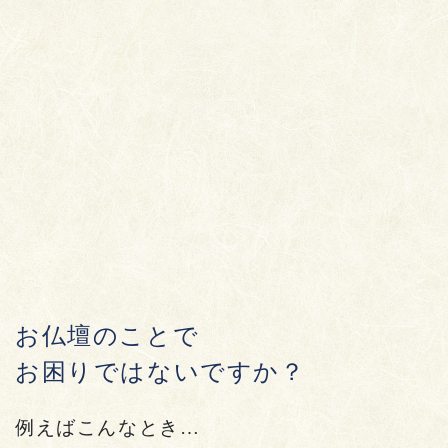
お仏壇のことで
お困りではないですか？
例えばこんなとき…