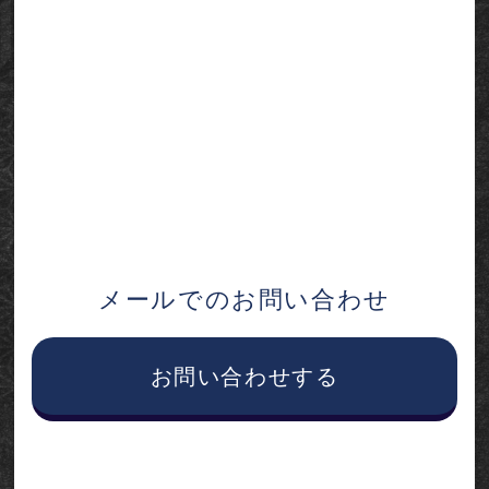
メールでのお問い合わせ
お問い合わせする