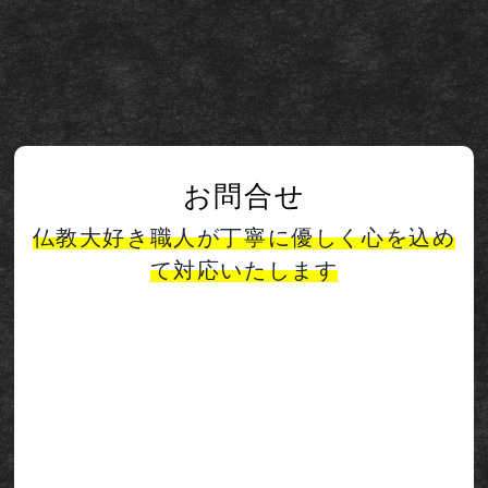
お問合せ
仏教大好き職人が丁寧に優しく心を込め
て対応いたします