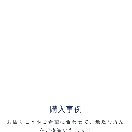
購入事例
お困りごとやご希望に合わせて、最適な方法
をご提案いたします