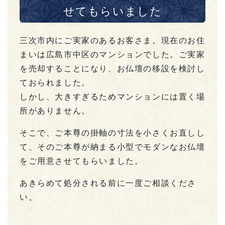
せてもらいました
三次市内にご実家のあるお客さま。現在のお住
まいは広島市中区のマンションでした。ご実家
を売却することになり、お仏壇の移設を検討し
ておられました。
しかし、大きすぎるためマンションには置く場
所がありません。
そこで、ご本尊の掛軸の寸法を小さくお直しし
て、そのご本尊が納まる小型でモダンなお仏壇
をご用意させてもらいました。
あきらめて処分される前に一度ご相談くださ
い。