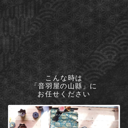
こんな時は
「音羽屋の山縣」に
お任せください