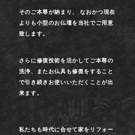
そのご本尊が納まり、 なおかつ現在
よりも小型のお仏壇を当社でご用意
致します。
さらに修復技術を活かしてご本尊の
洗浄、またお仏具も修復をすること
で引き続きお使いいただくことが出
来ます。
私たちも時代に合せて家をリフォー