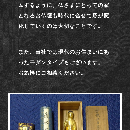
ムするように、仏さまにとっての家
となるお仏壇も時代に合せて形が変
化していくのは大切なことです。
また、当社では現代のお住まいにあ
ったモダンタイプもございます。
お気軽にご相談ください。