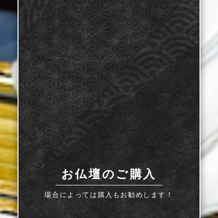
お仏壇のご購入
場合によっては購入もお勧めします！