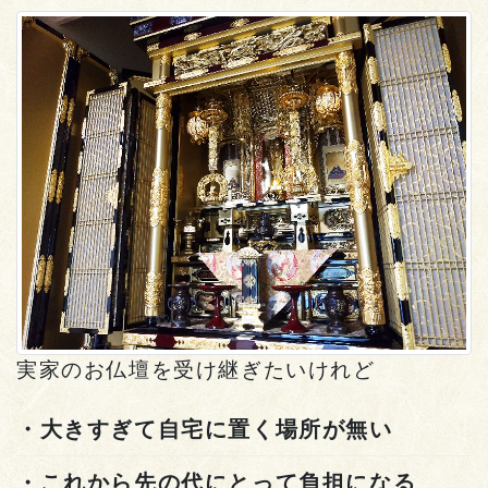
実家のお仏壇を受け継ぎたいけれど
・大きすぎて自宅に置く場所が無い
・これから先の代にとって負担になる