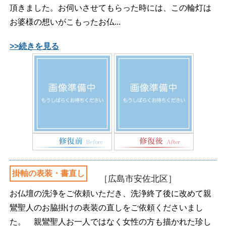
頂きました。お伺いさせてもらった時には、この輪灯は
お婆様の想いがこもったお仏...
>>続きを見る
掛軸の表装・書直し
［広島市安佐北区］
お仏壇の洗浄をご依頼いただき、洗浄終了後に改めて親
鸞聖人のお脇掛けの表装の直しをご依頼くださいまし
た。 親鸞聖人お一人ではなく女性の方も描かれた珍し