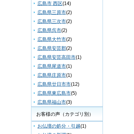
広島市 西区
(14)
広島県三原市
(2)
広島県三次市
(2)
広島県呉市
(2)
広島県大竹市
(2)
広島県安芸郡
(2)
広島県安芸高田市
(1)
広島県尾道市
(1)
広島県庄原市
(1)
広島県廿日市市
(12)
広島県東広島市
(5)
広島県福山市
(3)
お客様の声（カテゴリ別）
お仏壇の処分・引越
(1)