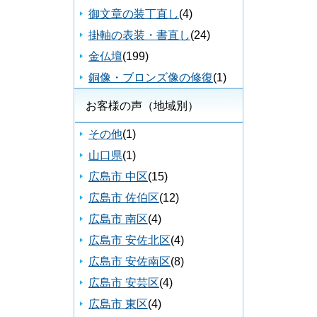
御文章の装丁直し
(4)
掛軸の表装・書直し
(24)
金仏壇
(199)
銅像・ブロンズ像の修復
(1)
お客様の声（地域別）
その他
(1)
山口県
(1)
広島市 中区
(15)
広島市 佐伯区
(12)
広島市 南区
(4)
広島市 安佐北区
(4)
広島市 安佐南区
(8)
広島市 安芸区
(4)
広島市 東区
(4)