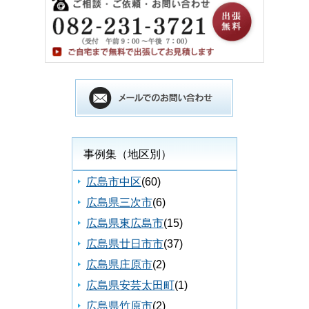
事例集（地区別）
広島市中区
(60)
広島県三次市
(6)
広島県東広島市
(15)
広島県廿日市市
(37)
広島県庄原市
(2)
広島県安芸太田町
(1)
広島県竹原市
(2)