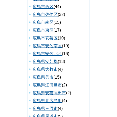
広島市西区
(44)
広島市佐伯区
(32)
広島市南区
(15)
広島市東区
(17)
広島市安芸区
(10)
広島市安佐南区
(19)
広島市安佐北区
(16)
広島県安芸郡
(13)
広島県大竹市
(4)
広島県呉市
(15)
広島県江田島市
(2)
広島県安芸高田市
(2)
広島県北広島町
(4)
広島県三原市
(4)
広島県尾道市
(5)