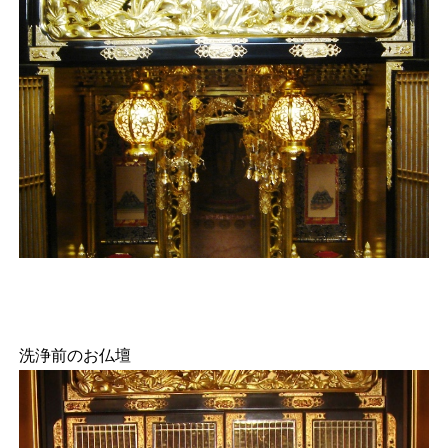
洗浄前のお仏壇