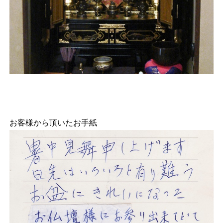
お客様から頂いたお手紙