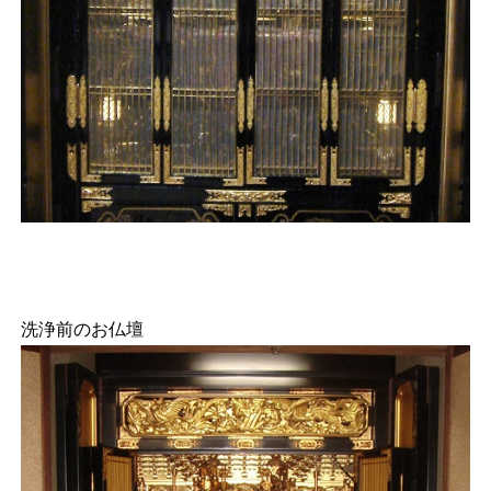
洗浄前のお仏壇