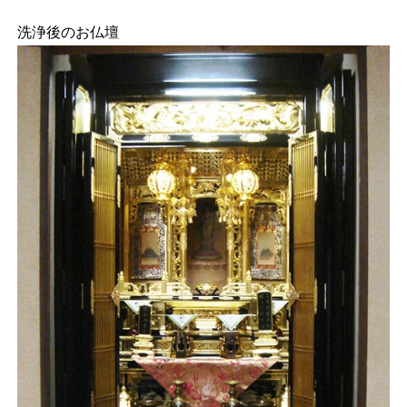
洗浄後のお仏壇