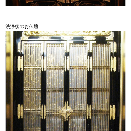
洗浄後のお仏壇