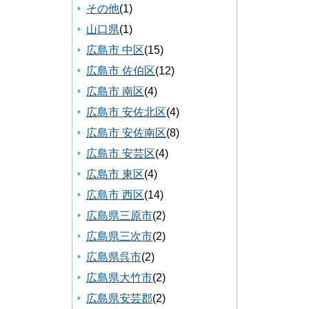
その他
(1)
山口県
(1)
広島市 中区
(15)
広島市 佐伯区
(12)
広島市 南区
(4)
広島市 安佐北区
(4)
広島市 安佐南区
(8)
広島市 安芸区
(4)
広島市 東区
(4)
広島市 西区
(14)
広島県三原市
(2)
広島県三次市
(2)
広島県呉市
(2)
広島県大竹市
(2)
広島県安芸郡
(2)