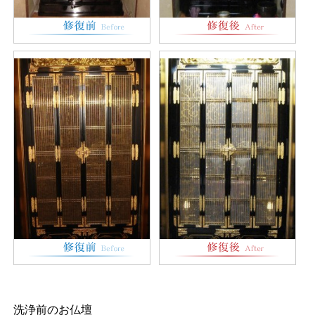
洗浄前のお仏壇