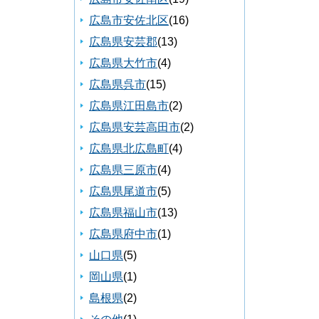
広島市安佐北区
(16)
広島県安芸郡
(13)
広島県大竹市
(4)
広島県呉市
(15)
広島県江田島市
(2)
広島県安芸高田市
(2)
広島県北広島町
(4)
広島県三原市
(4)
広島県尾道市
(5)
広島県福山市
(13)
広島県府中市
(1)
山口県
(5)
岡山県
(1)
島根県
(2)