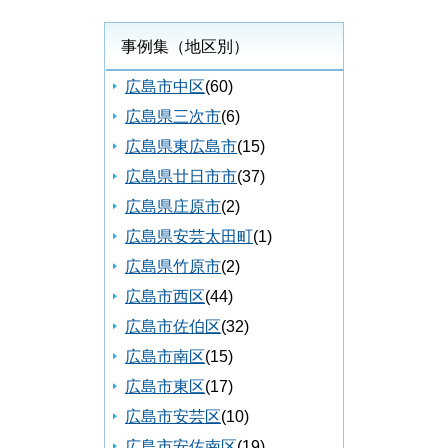
事例集（地区別）
広島市中区
(60)
広島県三次市
(6)
広島県東広島市
(15)
広島県廿日市市
(37)
広島県庄原市
(2)
広島県安芸太田町
(1)
広島県竹原市
(2)
広島市西区
(44)
広島市佐伯区
(32)
広島市南区
(15)
広島市東区
(17)
広島市安芸区
(10)
広島市安佐南区
(19)