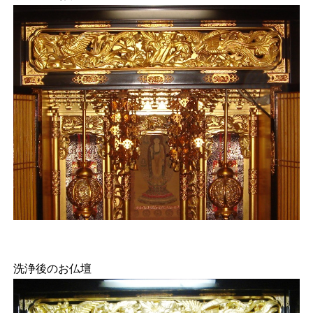
洗浄後のお仏壇