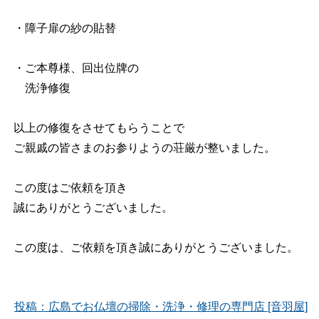
・障子扉の紗の貼替
・ご本尊様、回出位牌の
洗浄修復
以上の修復をさせてもらうことで
ご親戚の皆さまのお参りようの荘厳が整いました。
この度はご依頼を頂き
誠にありがとうございました。
この度は、ご依頼を頂き誠にありがとうございました。
投稿：広島でお仏壇の掃除・洗浄・修理の専門店 [音羽屋]