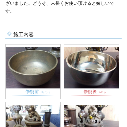
ざいました。どうぞ、末長くお使い頂けると嬉しいで
す。
施工内容