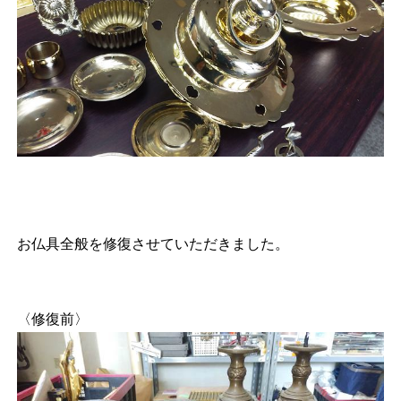
お仏具全般を修復させていただきました。
〈修復前〉