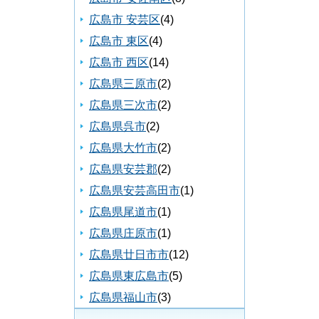
広島市 安芸区
(4)
広島市 東区
(4)
広島市 西区
(14)
広島県三原市
(2)
広島県三次市
(2)
広島県呉市
(2)
広島県大竹市
(2)
広島県安芸郡
(2)
広島県安芸高田市
(1)
広島県尾道市
(1)
広島県庄原市
(1)
広島県廿日市市
(12)
広島県東広島市
(5)
広島県福山市
(3)