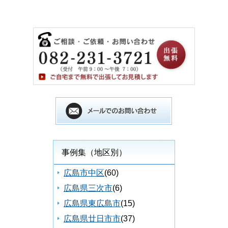
事例集（地区別）
広島市中区
(60)
広島県三次市
(6)
広島県東広島市
(15)
広島県廿日市市
(37)