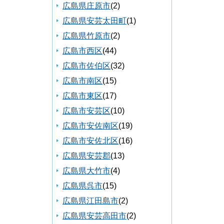
広島県庄原市
(2)
広島県安芸太田町
(1)
広島県竹原市
(2)
広島市西区
(44)
広島市佐伯区
(32)
広島市南区
(15)
広島市東区
(17)
広島市安芸区
(10)
広島市安佐南区
(19)
広島市安佐北区
(16)
広島県安芸郡
(13)
広島県大竹市
(4)
広島県呉市
(15)
広島県江田島市
(2)
広島県安芸高田市
(2)