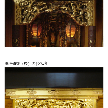
洗浄修復（後）のお仏壇