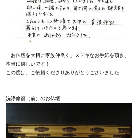
「お仏壇を大切に家族仲良く」ステキなお手紙を頂き、
本当に嬉しいです！
この度は、ご依頼くださりありがとうございました
洗浄修復（前）のお仏壇