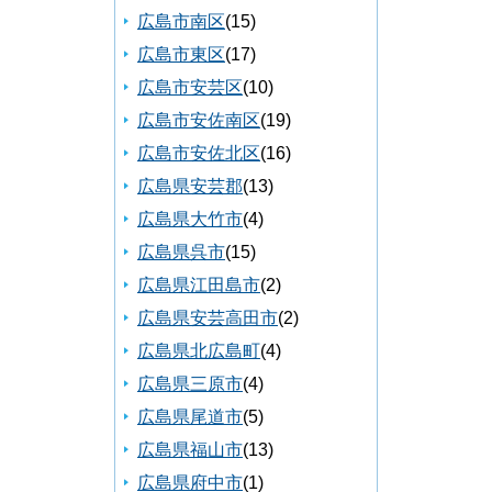
広島市南区
(15)
広島市東区
(17)
広島市安芸区
(10)
広島市安佐南区
(19)
広島市安佐北区
(16)
広島県安芸郡
(13)
広島県大竹市
(4)
広島県呉市
(15)
広島県江田島市
(2)
広島県安芸高田市
(2)
広島県北広島町
(4)
広島県三原市
(4)
広島県尾道市
(5)
広島県福山市
(13)
広島県府中市
(1)