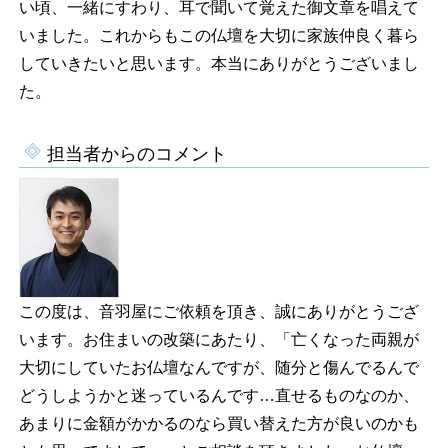
い頃、一緒にすわり、耳で聞いて覚えた御文章を唱えて
いました。これからもこの仏壇を大切に家族仲良く暮ら
していきたいと思います。本当にありがとうございまし
た。
担当者からのコメント
この度は、音羽屋にご依頼を頂き、誠にありがとうござ
います。お住まいの改築にあたり、「亡くなった両親が
大切にしていたお仏壇なんですが、随分と傷んでるんで
どうしようかと迷っているんです…直せるものなのか、
あまりに金額がかかるのなら買い替えた方が良いのかも