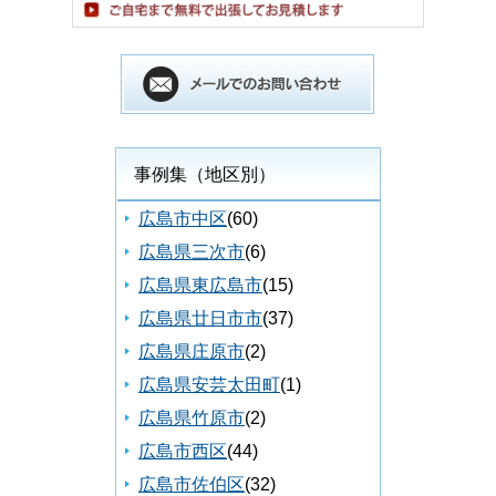
事例集（地区別）
広島市中区
(60)
広島県三次市
(6)
広島県東広島市
(15)
広島県廿日市市
(37)
広島県庄原市
(2)
広島県安芸太田町
(1)
広島県竹原市
(2)
広島市西区
(44)
広島市佐伯区
(32)