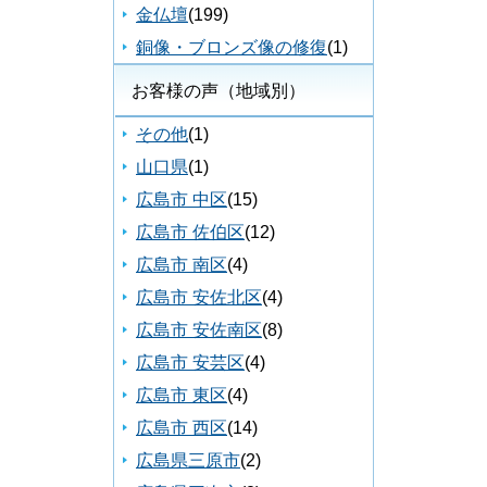
金仏壇
(199)
銅像・ブロンズ像の修復
(1)
お客様の声（地域別）
その他
(1)
山口県
(1)
広島市 中区
(15)
広島市 佐伯区
(12)
広島市 南区
(4)
広島市 安佐北区
(4)
広島市 安佐南区
(8)
広島市 安芸区
(4)
広島市 東区
(4)
広島市 西区
(14)
広島県三原市
(2)