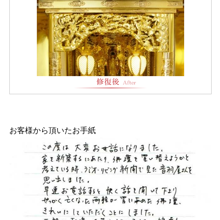
お客様から頂いたお手紙