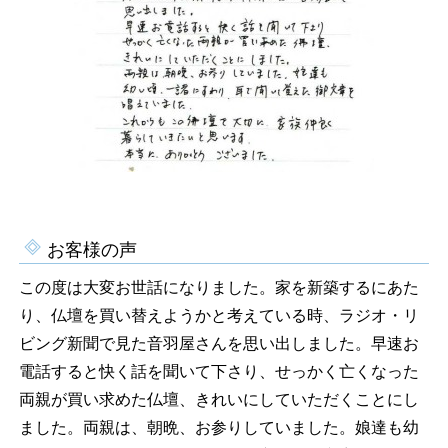
お客様の声
この度は大変お世話になりました。家を新築するにあた
り、仏壇を買い替えようかと考えている時、ラジオ・リ
ビング新聞で見た音羽屋さんを思い出しました。早速お
電話すると快く話を聞いて下さり、せっかく亡くなった
両親が買い求めた仏壇、きれいにしていただくことにし
ました。両親は、朝晩、お参りしていました。娘達も幼