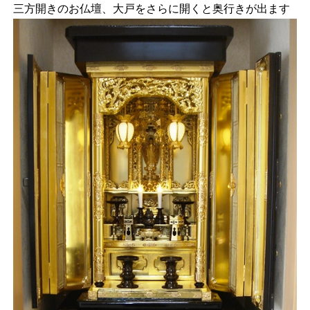
三方開きのお仏壇、大戸をさらに開くと奥行きが出ます