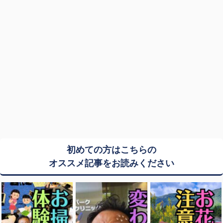
初めての方はこちらの
オススメ記事をお読みください