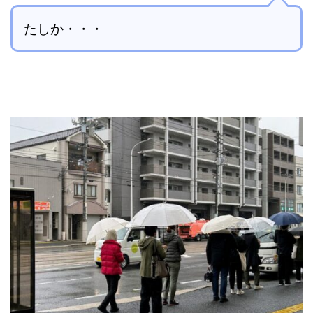
たしか・・・