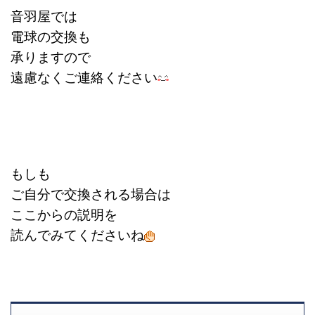
音羽屋では
電球の交換も
承りますので
遠慮なくご連絡ください
もしも
ご自分で
交換される場合は
ここからの説明を
読んでみてくださいね