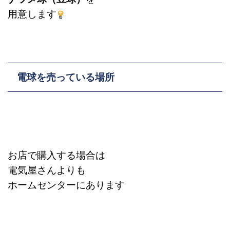
用意します
電球を売っている場所
お店で購入する場合は
電気屋さんよりも
ホームセンターにあります