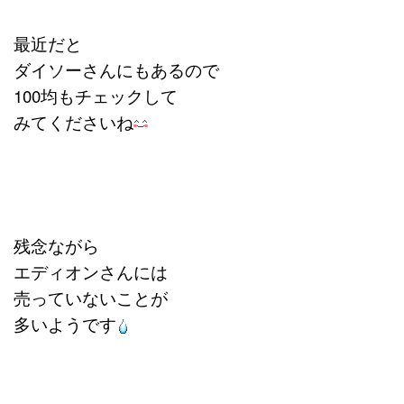
最近だと
ダイソーさんにもあるので
100均もチェックして
みてくださいね
残念ながら
エディオンさんには
売っていないことが
多いようです