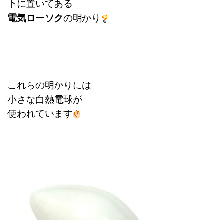
下に置いてある
電気ローソク
の明かり
これらの明かりには
小さな白熱電球が
使われています