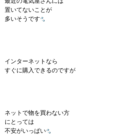
最近の電気屋さんには
置いてないことが
多いそうです
インターネットなら
すぐに購入できるのですが
ネットで物を買わない方
にとっては
不安がいっぱい