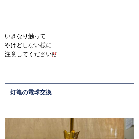
いきなり触って
やけどしない様に
注意してください
灯篭の電球交換