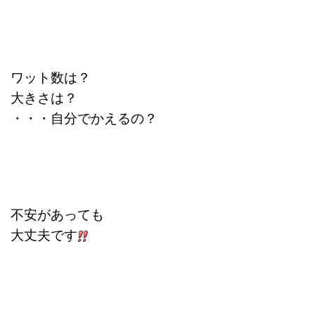
ワット数は？
大きさは？
・・・
自分でかえるの？
不安があっても
大丈夫です