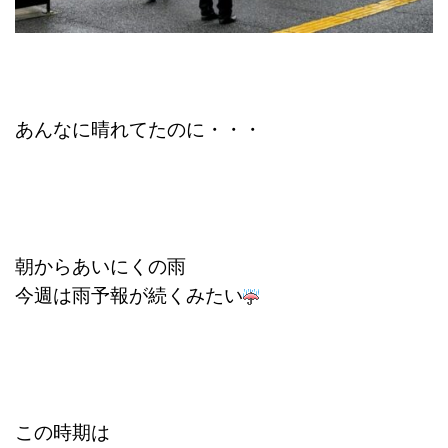
あんなに晴れてたのに・・・
朝からあいにくの雨
今週は雨予報が続くみたい
この時期は