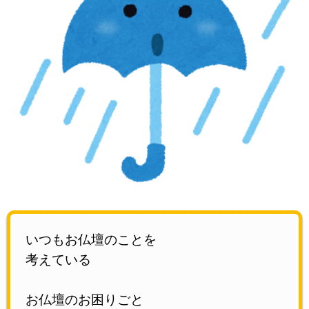
いつもお仏壇のことを
考えている
お仏壇のお困りごと