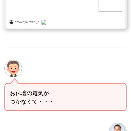
お仏壇の電気が
つかなくて・・・