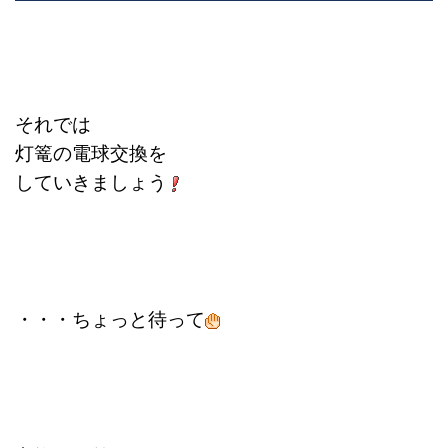
それでは
灯篭の電球交換を
していきましょう
・・・ちょっと待って