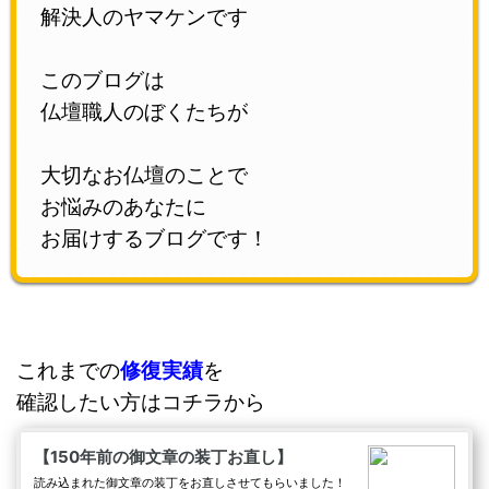
解決人のヤマケンです
このブログは
仏壇職人のぼくたちが
大切なお仏壇のことで
お悩みのあなたに
お届けするブログです！
これまでの
修復実績
を
確認したい方はコチラから