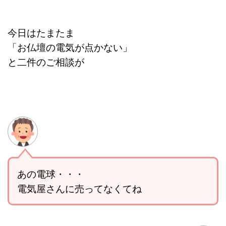
今日はたまたま
「お仏壇の電気が点かない」
と二件のご相談が
あの電球・・・
電気屋さんに売ってなくてね