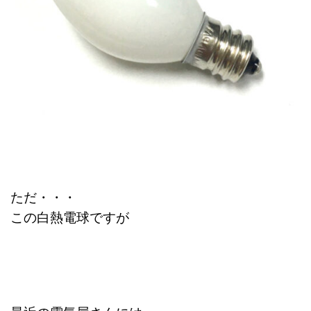
ただ・・・
この白熱電球ですが