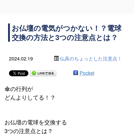
お仏壇の電気がつかない！？電球
交換の方法と3つの注意点とは？
2024.02.19
仏具のちょっとした注意点！
Pocket
傘の行列が
どんよりしてる！？
お仏壇の電球を交換する
3つの注意点とは？