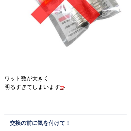
ワット数が大きく
明るすぎてしまいます
交換の前に気を付けて！