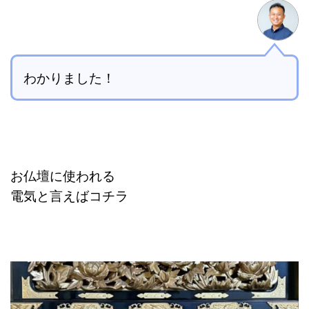
わかりました！
お仏壇に使われる
電気と言えばコチラ