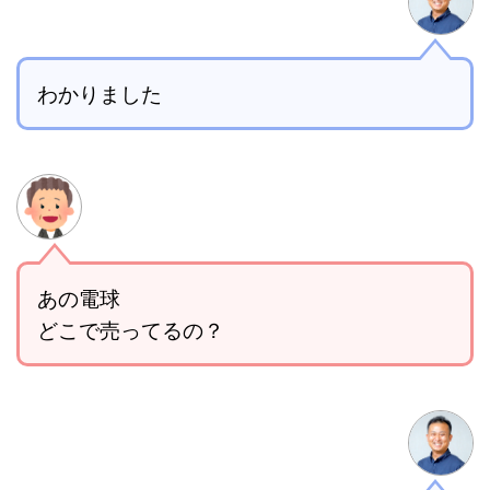
わかりました
あの電球
どこで売ってるの？