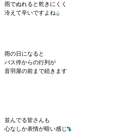
雨でぬれると乾きにくく
冷えて辛いですよね
雨の日になると
バス停からの行列が
音羽屋の前まで続きます
並んでる皆さんも
心なしか表情が暗い感じ