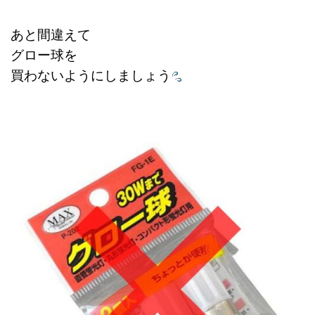
あと間違えて
グロー球を
買わないようにしましょう