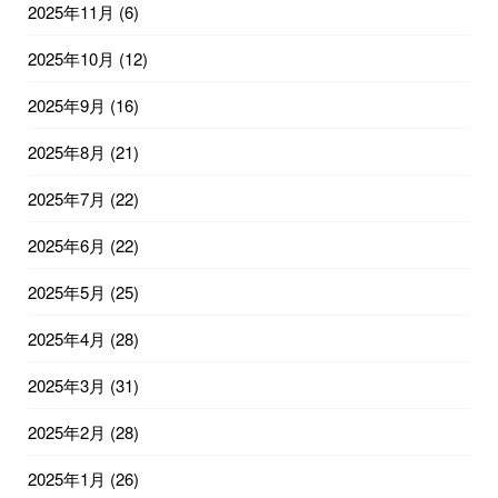
2025年11月
(6)
2025年10月
(12)
2025年9月
(16)
2025年8月
(21)
2025年7月
(22)
2025年6月
(22)
2025年5月
(25)
2025年4月
(28)
2025年3月
(31)
2025年2月
(28)
2025年1月
(26)