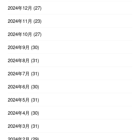
2024年12月
(27)
2024年11月
(23)
2024年10月
(27)
2024年9月
(30)
2024年8月
(31)
2024年7月
(31)
2024年6月
(30)
2024年5月
(31)
2024年4月
(30)
2024年3月
(31)
2024年2月
(29)