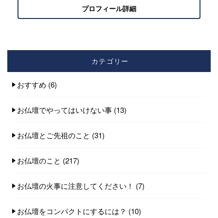
プロフィール詳細
カテゴリー
おすすめ
(6)
お仏壇でやってはいけない事
(13)
お仏壇とご先祖のこと
(31)
お仏壇のこと
(217)
お仏壇の火事に注意してください！
(7)
お仏壇をコンパクトにするには？
(10)