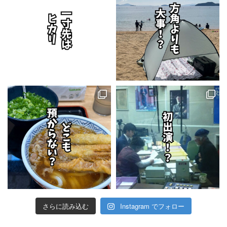
さらに読み込む
Instagram でフォロー