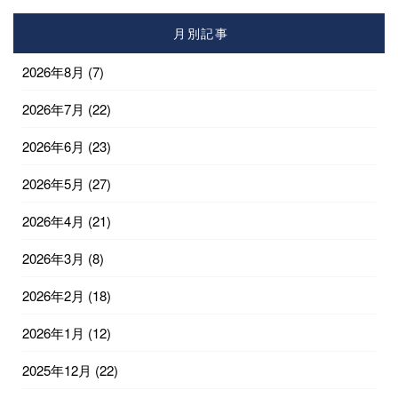
月別記事
2026年8月
(7)
2026年7月
(22)
2026年6月
(23)
2026年5月
(27)
2026年4月
(21)
2026年3月
(8)
2026年2月
(18)
2026年1月
(12)
2025年12月
(22)