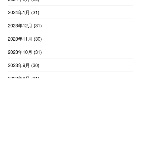
2024年1月
(31)
2023年12月
(31)
2023年11月
(30)
2023年10月
(31)
2023年9月
(30)
2023年8月
(31)
2023年7月
(31)
2023年6月
(30)
2023年5月
(31)
2023年4月
(30)