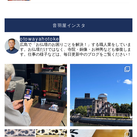
音羽屋インスタ
otowayahotoke
広島で「お仏壇のお困りごとを解決！」する職人業をしていま
す。お仏壇だけではなく、寺院・銅像・お神輿なども修復しま
す。仕事の様子などは、毎日更新中のブログをご覧ください！