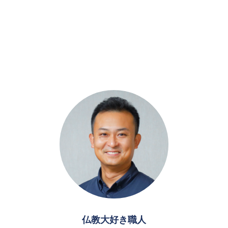
仏教大好き職人