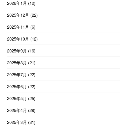
2026年1月
(12)
2025年12月
(22)
2025年11月
(6)
2025年10月
(12)
2025年9月
(16)
2025年8月
(21)
2025年7月
(22)
2025年6月
(22)
2025年5月
(25)
2025年4月
(28)
2025年3月
(31)