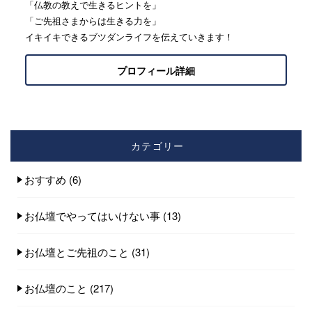
「仏教の教えで生きるヒントを」
「ご先祖さまからは生きる力を」
イキイキできるブツダンライフを伝えていきます！
プロフィール詳細
カテゴリー
おすすめ
(6)
お仏壇でやってはいけない事
(13)
お仏壇とご先祖のこと
(31)
お仏壇のこと
(217)