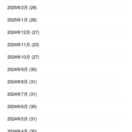
2025年2月
(28)
2025年1月
(26)
2024年12月
(27)
2024年11月
(23)
2024年10月
(27)
2024年9月
(30)
2024年8月
(31)
2024年7月
(31)
2024年6月
(30)
2024年5月
(31)
2024年4月
(30)