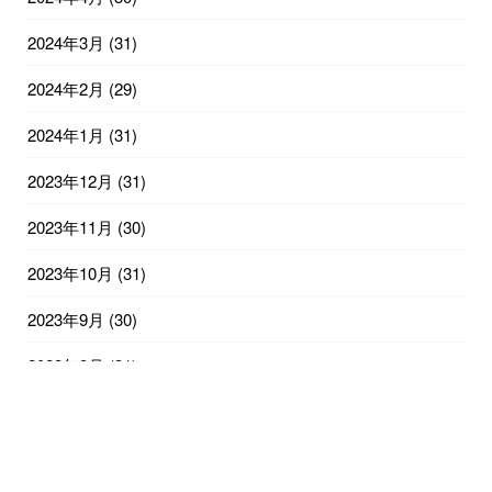
2024年3月
(31)
2024年2月
(29)
2024年1月
(31)
2023年12月
(31)
2023年11月
(30)
2023年10月
(31)
2023年9月
(30)
2023年8月
(31)
2023年7月
(31)
2023年6月
(30)