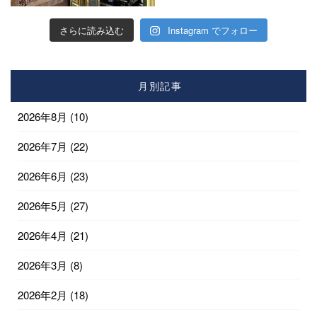
さらに読み込む
Instagram でフォロー
月別記事
2026年8月
(10)
2026年7月
(22)
2026年6月
(23)
2026年5月
(27)
2026年4月
(21)
2026年3月
(8)
2026年2月
(18)