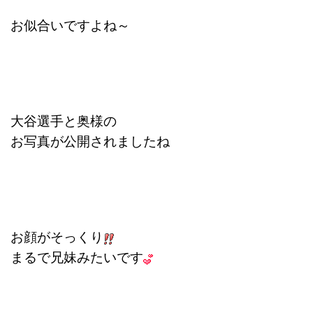
お似合いですよね～
大谷選手と奥様の
お写真が公開されましたね
お顔がそっくり
まるで兄妹みたいです