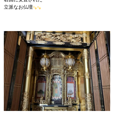
立派なお仏壇