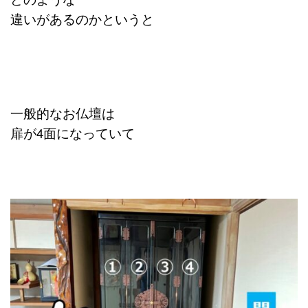
違いがあるのかというと
一般的なお仏壇は
扉が4面になっていて