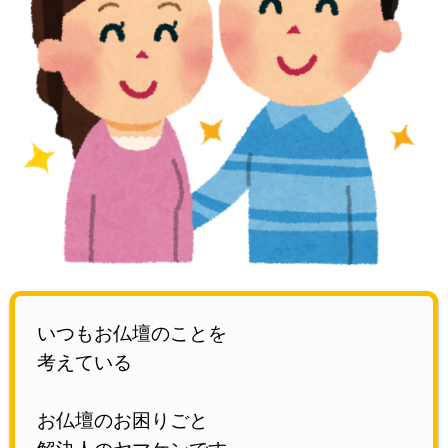
いつもお仏壇のことを
考えている
お仏壇のお困りごと
解決人のヤマケンです