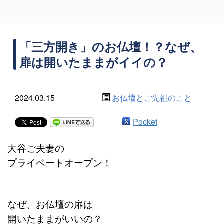
「三方開き」のお仏壇！？なぜ、
扉は開いたままがイイの？
2024.03.15
お仏壇とご先祖のこと
Pocket
大谷ご夫妻の
プライベートオープン！
なぜ、お仏壇の扉は
開いたままがいいの？