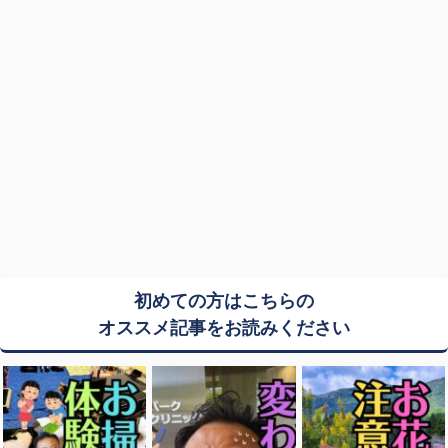
初めての方はこちらの
オススメ記事をお読みください