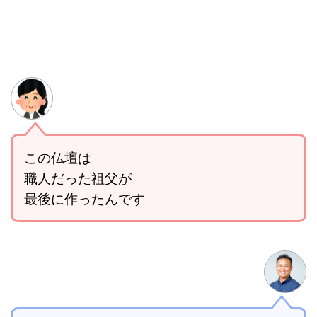
この仏壇は
職人だった祖父が
最後に作ったんです