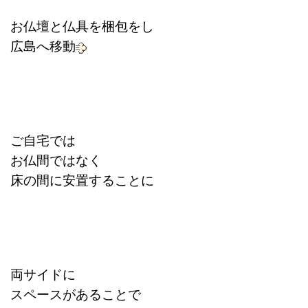
お仏壇と仏具を梱包をし
広島へ移動
ご自宅では
お仏間ではなく
床の間に安置することに
両サイドに
スペースがあることで