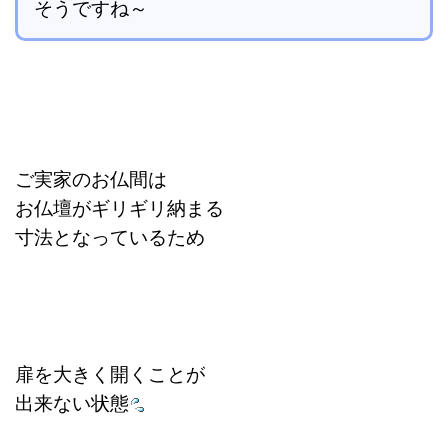
そうですね～
ご実家のお仏間は
お仏壇がギリギリ納まる
寸法となっているため
扉を大きく開くことが
出来ない状態