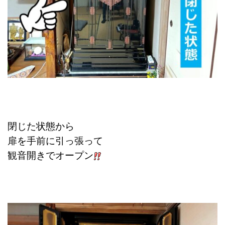
閉じた状態から
扉を手前に引っ張って
観音開きでオープン