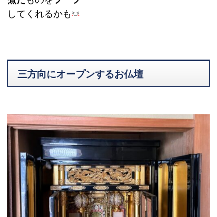
してくれるかも
三方向にオープンするお仏壇