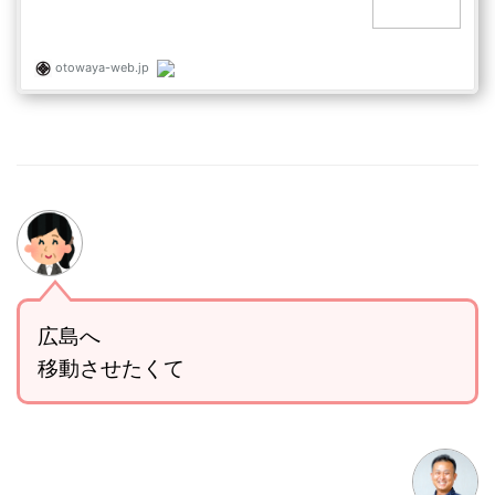
広島へ
移動させたくて