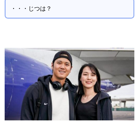
・・・じつは？