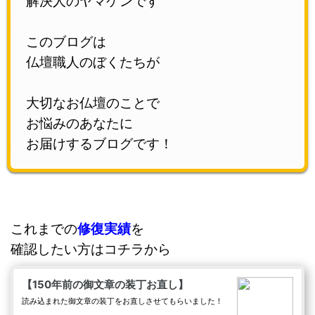
このブログは
仏壇職人のぼくたちが
大切なお仏壇のことで
お悩みのあなたに
お届けするブログです！
これまでの
修復実績
を
確認したい方はコチラから