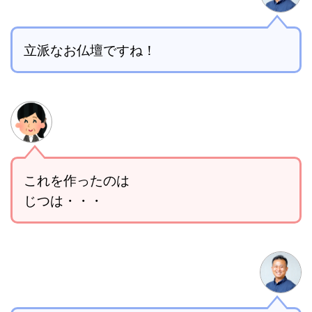
立派なお仏壇ですね！
これを作ったのは
じつは・・・