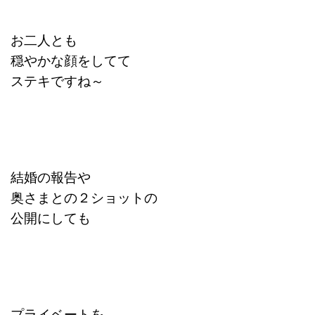
お二人とも
穏やかな顔をしてて
ステキですね～
結婚の報告や
奥さまとの２ショットの
公開にしても
プライベートを