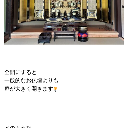
全開にすると
一般的なお仏壇よりも
扉が大きく開きます
どのような