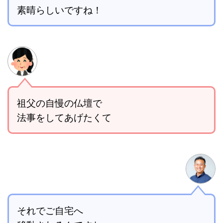
素晴らしいですね！
祖父の自慢の仏壇で
法事をしてあげたくて
それでご自宅へ