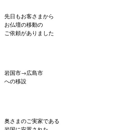
先日もお客さまから
お仏壇の移動の
ご依頼がありました
岩国市→広島市
への移設
奥さまのご実家である
岩国に安置された