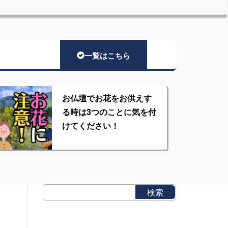
一覧はこちら
お仏壇でお花をお供えす
る時は3つのことに気を付
けてください！