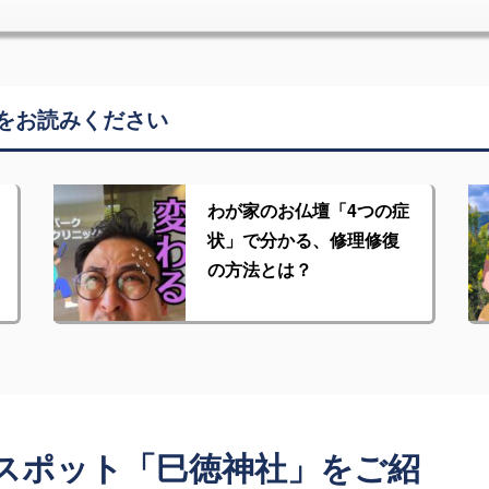
をお読みください
わが家のお仏壇「4つの症
状」で分かる、修理修復
の方法とは？
スポット「巳徳神社」をご紹