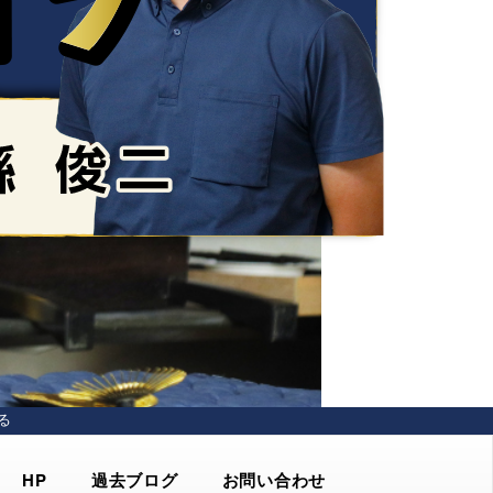
る
HP
過去ブログ
お問い合わせ