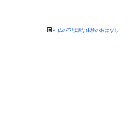
神仏の不思議な体験のおはなし