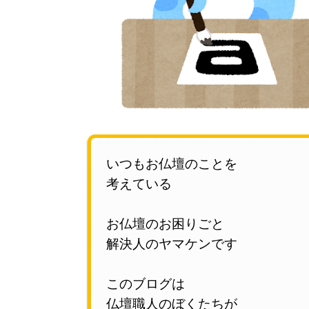
いつもお仏壇のことを
考えている
お仏壇のお困りごと
解決人のヤマケンです
このブログは
仏壇職人のぼくたちが