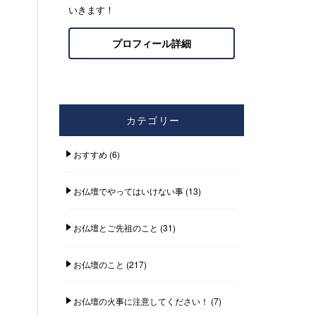
いきます！
プロフィール詳細
カテゴリー
おすすめ
(6)
お仏壇でやってはいけない事
(13)
お仏壇とご先祖のこと
(31)
お仏壇のこと
(217)
お仏壇の火事に注意してください！
(7)