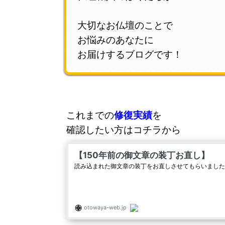
大切なお仏壇のことで
お悩みのあなたに
お届けするブログです！
これまでの
修復実績
を
確認したい方はコチラから