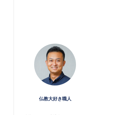
仏教大好き職人