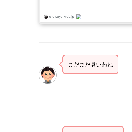
まだまだ暑いわね