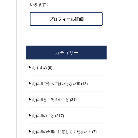
いきます！
プロフィール詳細
カテゴリー
おすすめ
(6)
お仏壇でやってはいけない事
(13)
お仏壇とご先祖のこと
(31)
お仏壇のこと
(217)
お仏壇の火事に注意してください！
(7)