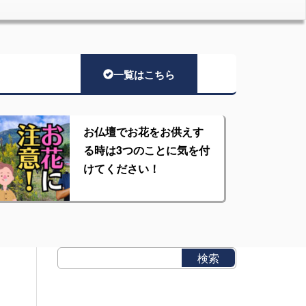
一覧はこちら
お仏壇でお花をお供えす
る時は3つのことに気を付
けてください！