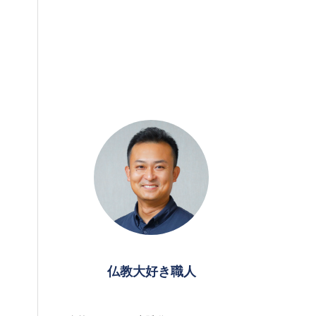
仏教大好き職人