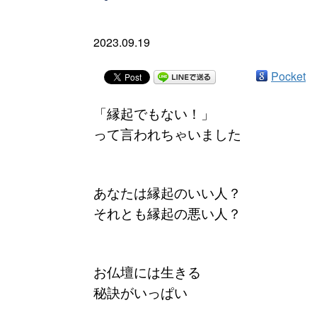
2023.09.19
Pocket
「縁起でもない！」
って言われちゃいました
あなたは縁起のいい人？
それとも縁起の悪い人？
お仏壇には生きる
秘訣がいっぱい