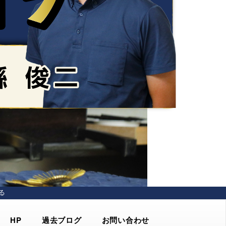
る
HP
過去ブログ
お問い合わせ