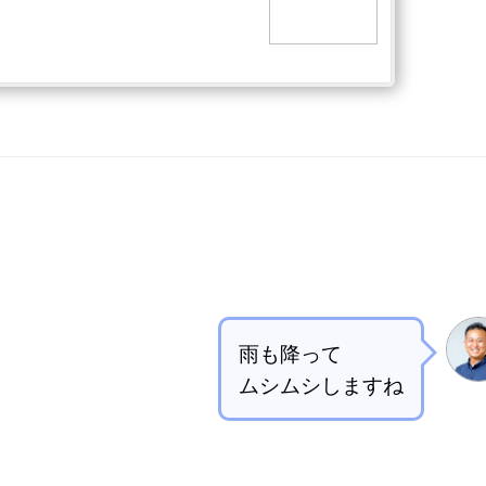
雨も降って
ムシムシしますね