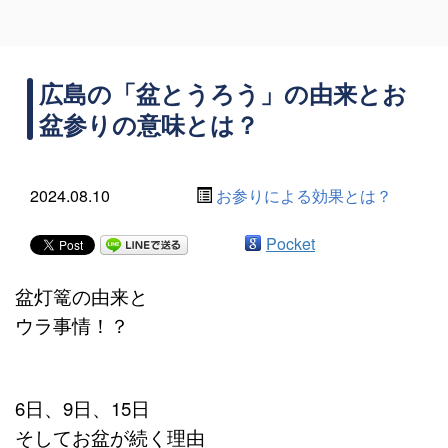
広島の「盆とうろう」の由来とお
盆参りの意味とは？
2024.08.10
お参りによる効果とは？
Pocket
盆灯篭の由来と
ウラ事情！？
6日、9日、15日
そしてお盆が続く理由