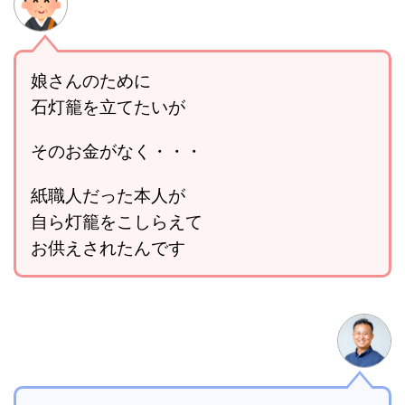
娘さんのために
石灯籠を立てたいが
そのお金がなく・・・
紙職人だった本人が
自ら灯籠をこしらえて
お供えされたんです