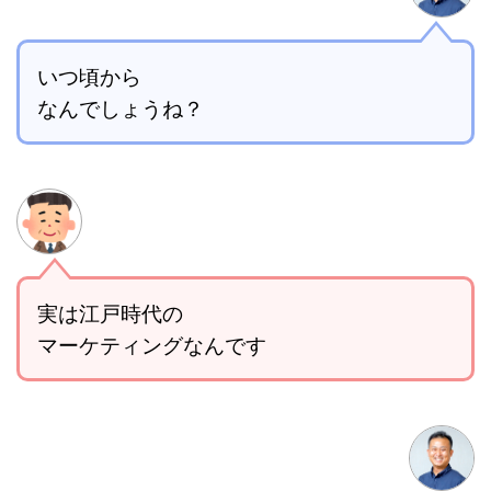
いつ頃から
なんでしょうね？
実は江戸時代の
マーケティングなんです