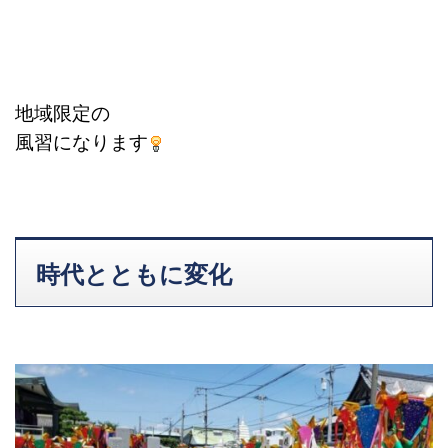
地域限定の
風習になります
時代とともに変化