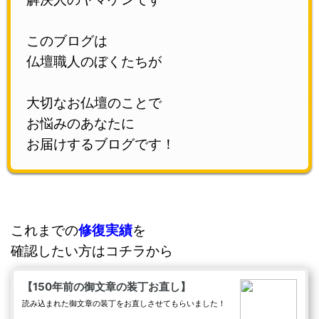
このブログは
仏壇職人のぼくたちが
大切なお仏壇のことで
お悩みのあなたに
お届けするブログです！
これまでの
修復実績
を
確認したい方はコチラから