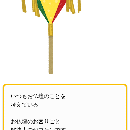
いつもお仏壇のことを
考えている
お仏壇のお困りごと
解決人のヤマケンです