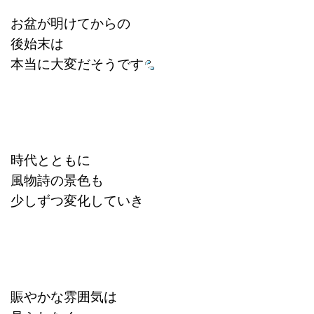
お盆が明けてからの
後始末は
本当に大変だそうです
時代とともに
風物詩の景色も
少しずつ変化していき
賑やかな雰囲気は