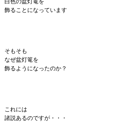
白色の盆灯篭を
飾ることになっています
そもそも
なぜ盆灯篭を
飾るようになったのか？
これには
諸説あるのですが・・・