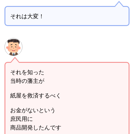
それは大変！
それを知った
当時の藩主が
紙屋を救済するべく
お金がないという
庶民用に
商品開発したんです