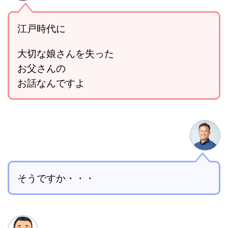
江戸時代に
大切な娘さんを失った
お父さんの
お話なんですよ
そうですか・・・