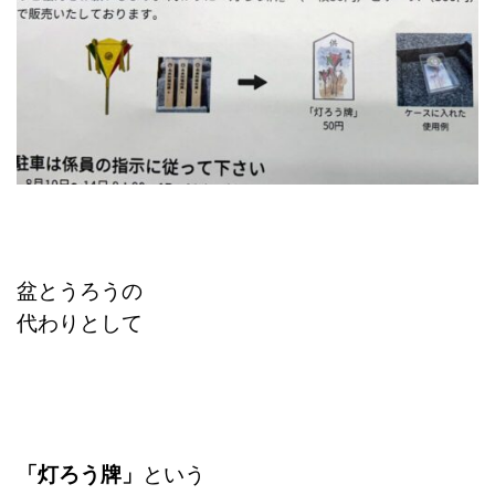
盆とうろうの
代わりとして
「灯ろう牌」
という