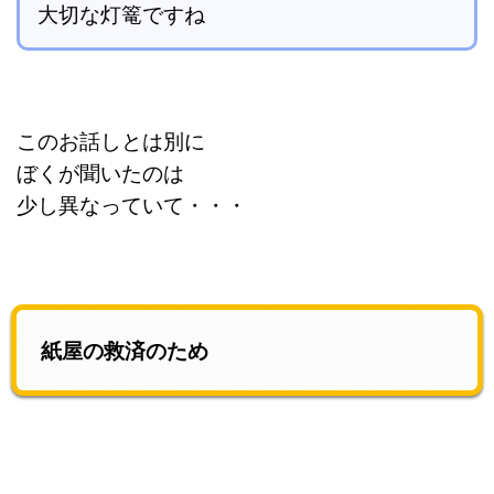
大切な灯篭ですね
このお話しとは別に
ぼくが聞いたのは
少し異なっていて・・・
紙屋の救済のため