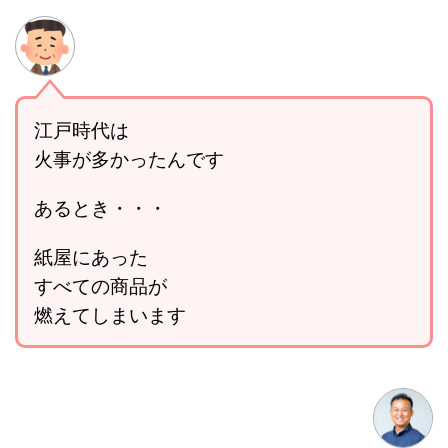
江戸時代は
火事が多かったんです
あるとき・・・
紙屋にあった
すべての商品が
燃えてしまいます