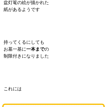
盆灯篭の絵が描かれた
紙があるようです
持ってくるにしても
お墓一基に
一本まで
の
制限付きになりました
これには