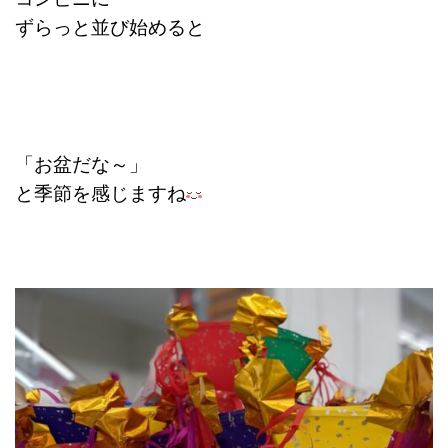
ずらっと並び始めると
「お盆だな～」
と季節を感じますね