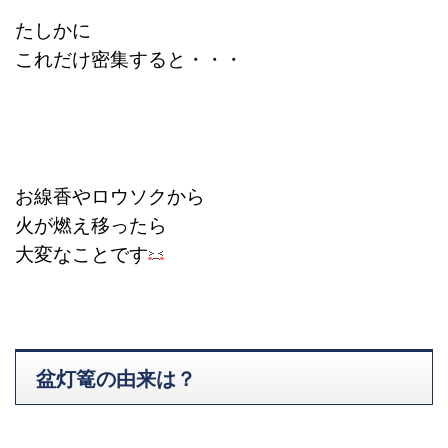
たしかに
これだけ密集すると・・・
お線香やロウソクから
火が燃え移ったら
大変なことです
盆灯篭の由来は？