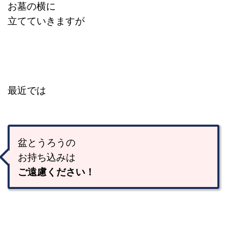
お墓の横に
立てていきますが
最近では
盆とうろうの
お持ち込みは
ご遠慮ください！