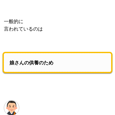
一般的に
言われているのは
娘さんの供養のため