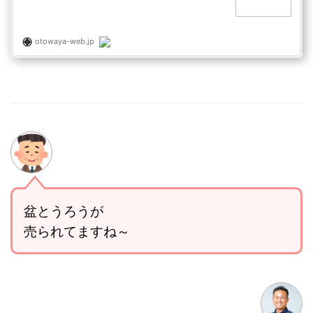
盆とうろうが
売られてますね～