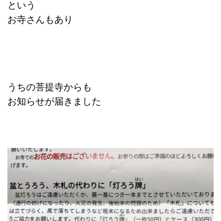
という
お寺さんもあり
うちの菩提寺からも
お知らせが届きました