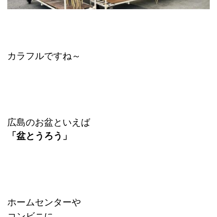
カラフルですね～
広島のお盆といえば
「盆とうろう」
ホームセンターや
コンビニに