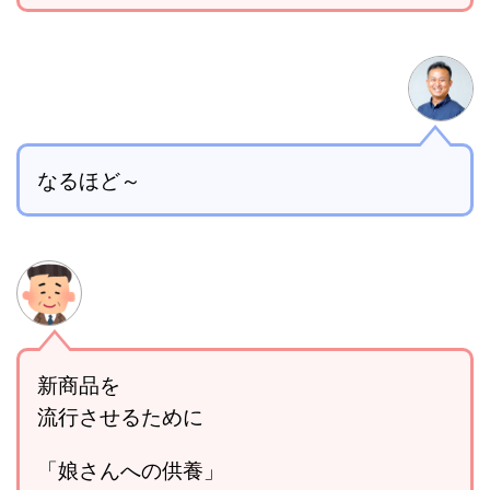
なるほど～
新商品を
流行させるために
「娘さんへの供養」