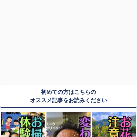
初めての方はこちらの
オススメ記事をお読みください