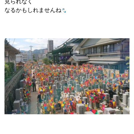
見られなく
なるかもしれませんね