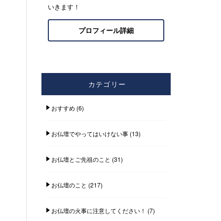
いきます！
プロフィール詳細
カテゴリー
おすすめ
(6)
お仏壇でやってはいけない事
(13)
お仏壇とご先祖のこと
(31)
お仏壇のこと
(217)
お仏壇の火事に注意してください！
(7)