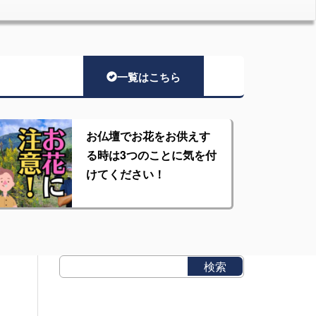
一覧はこちら
お仏壇でお花をお供えす
る時は3つのことに気を付
けてください！