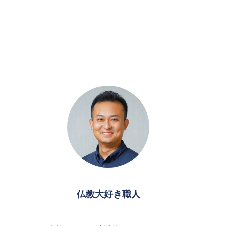
仏教大好き職人