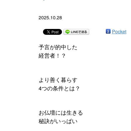
2025.10.28
Pocket
予言が的中した
経営者！？
より善く暮らす
4つの条件とは？
お仏壇には生きる
秘訣がいっぱい