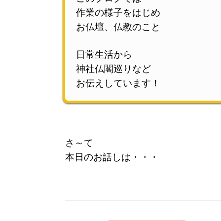
作業の様子をはじめ
お仏壇、
仏教のこと
日常生活から
神社仏閣巡りなど
お伝えしています！
さ～て
本日のお話しは・・・