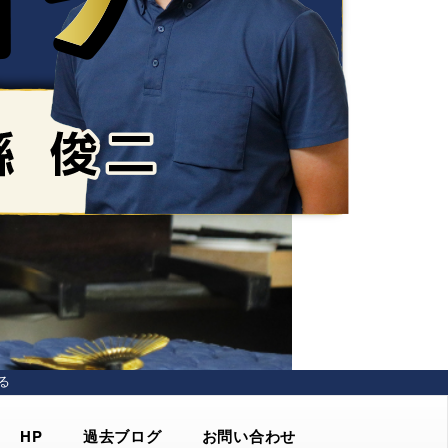
る
HP
過去ブログ
お問い合わせ