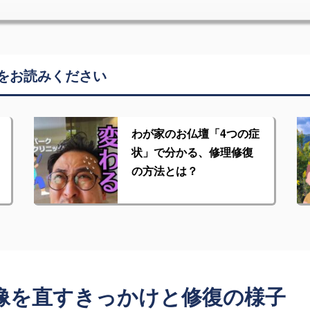
をお読みください
わが家のお仏壇「4つの症
状」で分かる、修理修復
の方法とは？
像を直すきっかけと修復の様子