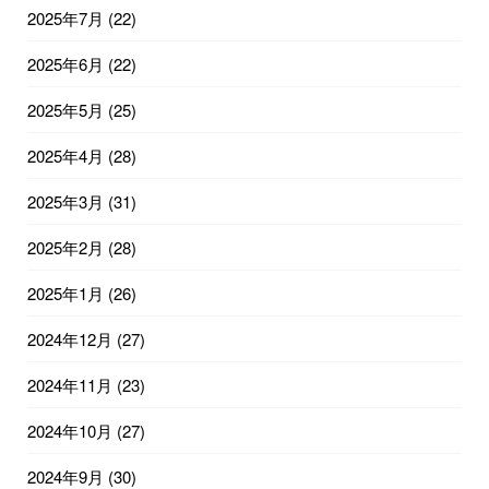
2025年7月
(22)
2025年6月
(22)
2025年5月
(25)
2025年4月
(28)
2025年3月
(31)
2025年2月
(28)
2025年1月
(26)
2024年12月
(27)
2024年11月
(23)
2024年10月
(27)
2024年9月
(30)