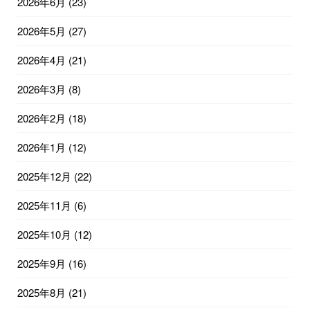
2026年6月
(23)
2026年5月
(27)
2026年4月
(21)
2026年3月
(8)
2026年2月
(18)
2026年1月
(12)
2025年12月
(22)
2025年11月
(6)
2025年10月
(12)
2025年9月
(16)
2025年8月
(21)