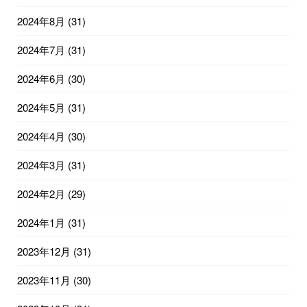
2024年8月
(31)
2024年7月
(31)
2024年6月
(30)
2024年5月
(31)
2024年4月
(30)
2024年3月
(31)
2024年2月
(29)
2024年1月
(31)
2023年12月
(31)
2023年11月
(30)