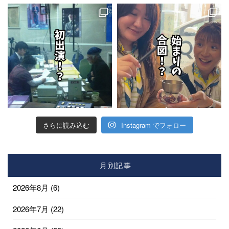
さらに読み込む
Instagram でフォロー
月別記事
2026年8月
(6)
2026年7月
(22)