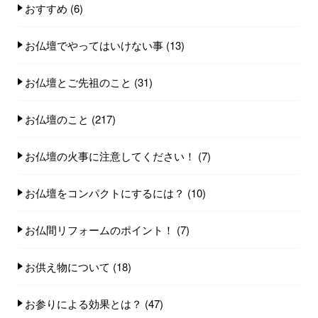
おすすめ
(6)
お仏壇でやってはいけない事
(13)
お仏壇とご先祖のこと
(31)
お仏壇のこと
(217)
お仏壇の火事に注意してください！
(7)
お仏壇をコンパクトにするには？
(10)
お仏間リフォームのポイント！
(7)
お供え物について
(18)
お参りによる効果とは？
(47)