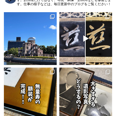
す。仕事の様子などは、毎日更新中のブログをご覧ください！