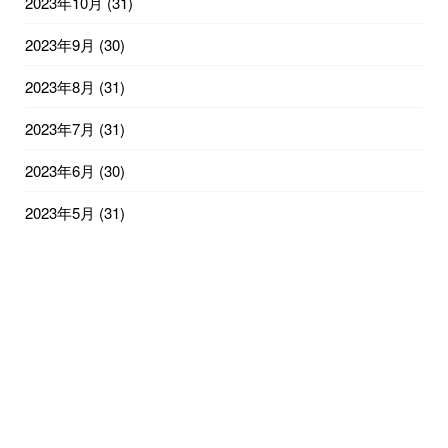
2023年10月
(31)
2023年9月
(30)
2023年8月
(31)
2023年7月
(31)
2023年6月
(30)
2023年5月
(31)
2023年4月
(30)
2023年3月
(31)
2023年2月
(28)
2023年1月
(31)
2022年12月
(31)