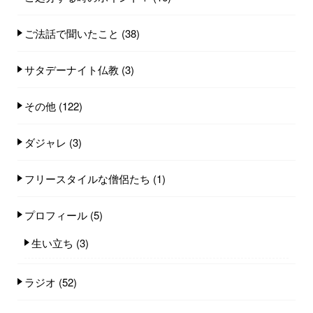
ご法話で聞いたこと
(38)
サタデーナイト仏教
(3)
その他
(122)
ダジャレ
(3)
フリースタイルな僧侶たち
(1)
プロフィール
(5)
生い立ち
(3)
ラジオ
(52)