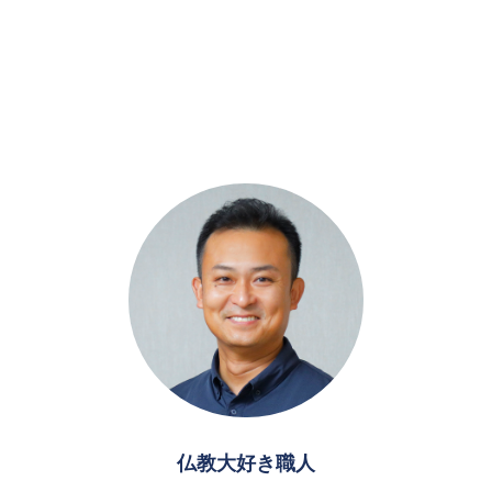
仏教大好き職人