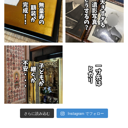
さらに読み込む
Instagram でフォロー