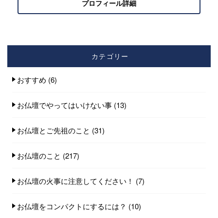
プロフィール詳細
カテゴリー
おすすめ
(6)
お仏壇でやってはいけない事
(13)
お仏壇とご先祖のこと
(31)
お仏壇のこと
(217)
お仏壇の火事に注意してください！
(7)
お仏壇をコンパクトにするには？
(10)