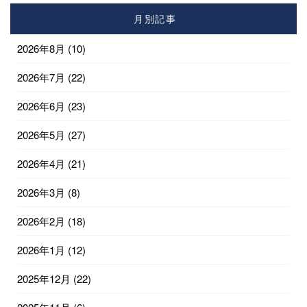
月別記事
2026年8月
(10)
2026年7月
(22)
2026年6月
(23)
2026年5月
(27)
2026年4月
(21)
2026年3月
(8)
2026年2月
(18)
2026年1月
(12)
2025年12月
(22)