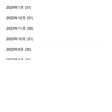
2024年1月
(31)
2023年12月
(31)
2023年11月
(30)
2023年10月
(31)
2023年9月
(30)
2023年8月
(31)
2023年7月
(31)
2023年6月
(30)
2023年5月
(31)
2023年4月
(30)