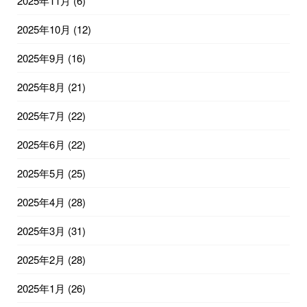
2025年11月
(6)
2025年10月
(12)
2025年9月
(16)
2025年8月
(21)
2025年7月
(22)
2025年6月
(22)
2025年5月
(25)
2025年4月
(28)
2025年3月
(31)
2025年2月
(28)
2025年1月
(26)