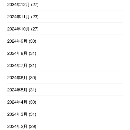
2024年12月
(27)
2024年11月
(23)
2024年10月
(27)
2024年9月
(30)
2024年8月
(31)
2024年7月
(31)
2024年6月
(30)
2024年5月
(31)
2024年4月
(30)
2024年3月
(31)
2024年2月
(29)