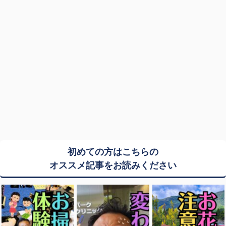
初めての方はこちらの
オススメ記事をお読みください