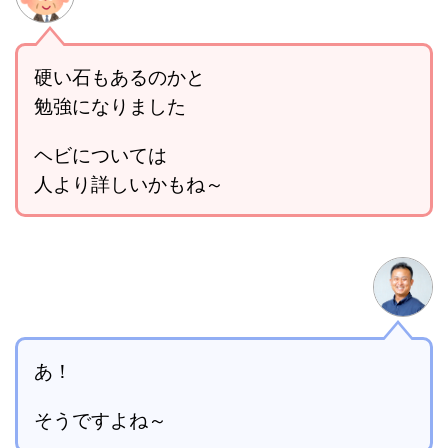
硬い石もあるのかと
勉強になりました
ヘビについては
人より詳しいかもね～
あ！
そうですよね～