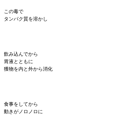
この毒で
タンパク質を溶かし
飲み込んでから
胃液とともに
獲物を内と外から消化
食事をしてから
動きがノロノロに