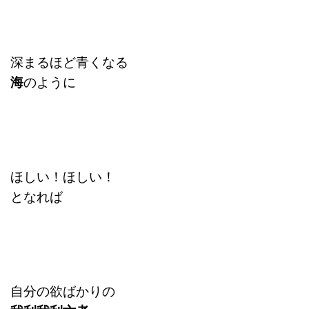
深まるほど青くなる
海
のように
ほしい！ほしい！
となれば
自分の欲ばかりの