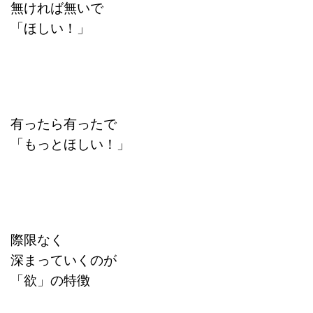
無ければ無いで
「ほしい！」
有ったら有ったで
「もっとほしい！」
際限なく
深まっていくのが
「欲」の特徴