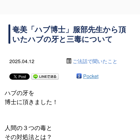
奄美「ハブ博士」服部先生から頂
いたハブの牙と三毒について
2025.04.12
ご法話で聞いたこと
Pocket
ハブの牙を
博士に頂きました！
人間の３つの毒と
その対処法とは？