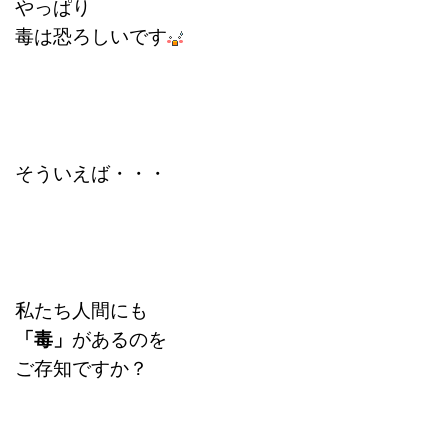
やっぱり
毒は
恐ろしいです
そういえば・・・
私たち人間にも
「毒」
があるのを
ご存知ですか？