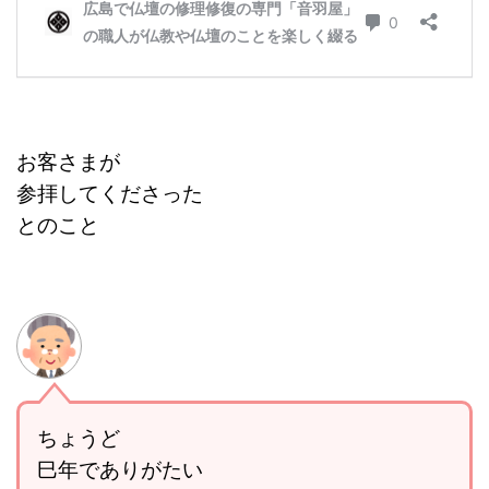
お客さまが
参拝してくださった
とのこと
ちょうど
巳年でありがたい