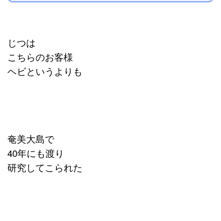
じつは
こちらのお客様
ヘビというよりも
奄美大島で
40年にも渡り
研究してこられた