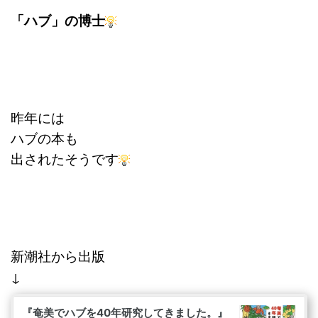
「ハブ」の博士
昨年には
ハブの本も
出されたそうです
新潮社から出版
↓