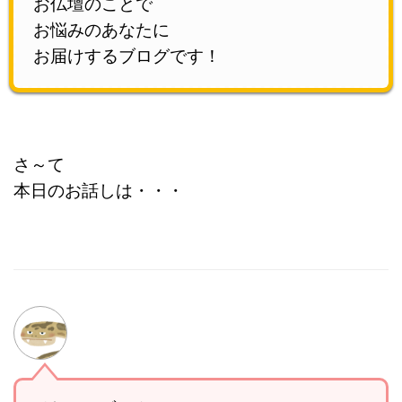
お仏壇のことで
お悩みのあなたに
お届けするブログです！
さ～て
本日のお話しは・・・