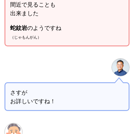
間近で見ることも
出来ました
蛇紋岩
のようですね
（じゃもんがん）
さすが
お詳しいですね！