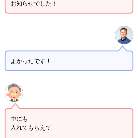
お知らせでした！
よかったです！
中にも
入れてもらえて