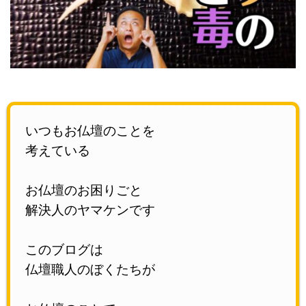
いつもお仏壇のことを
考えている
お仏壇のお困りごと
解決人のヤマケンです
このブログは
仏壇職人のぼくたちが