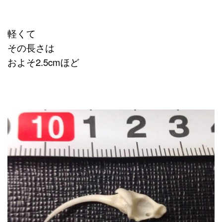
軽くて
その長さは
およそ2.5cmほど