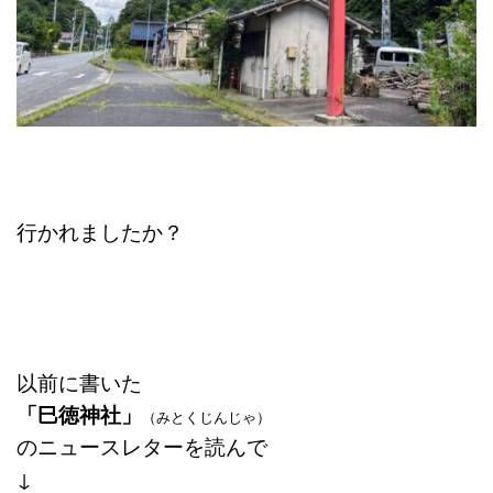
行かれましたか？
以前に書いた
「巳徳神社」
（みとくじんじゃ）
のニュースレターを読んで
↓